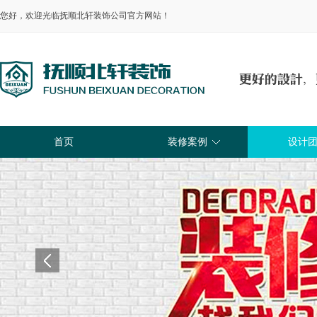
您好，欢迎光临抚顺北轩装饰公司官方网站！
首页
装修案例
设计