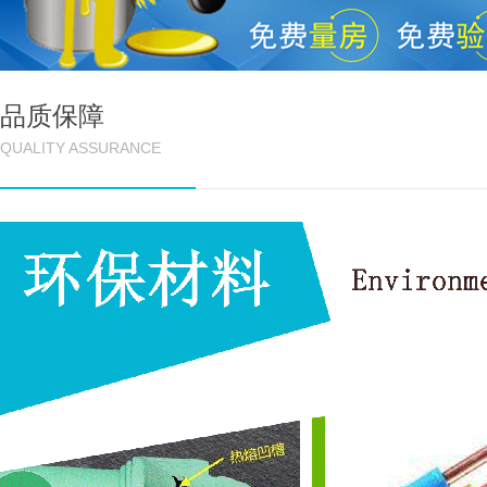
品质保障
QUALITY ASSURANCE