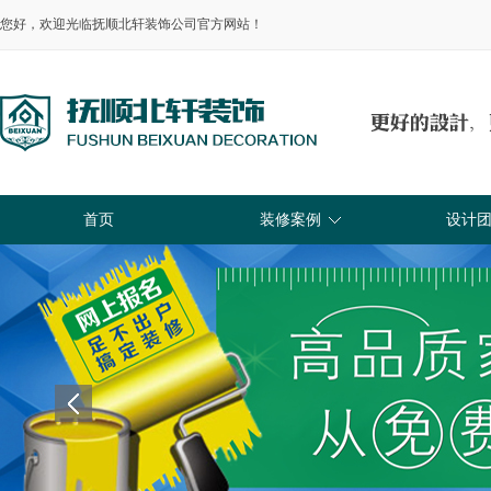
您好，欢迎光临抚顺北轩装饰公司官方网站！
首页
装修案例
设计