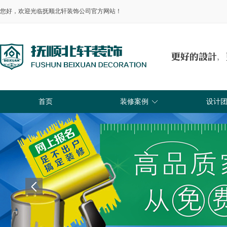
您好，欢迎光临抚顺北轩装饰公司官方网站！
首页
装修案例
设计