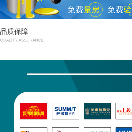
品质保障
QUALITY ASSURANCE