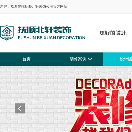
您好，欢迎光临抚顺北轩装饰公司官方网站！
首页
装修案例
设计