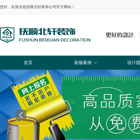
您好，欢迎光临抚顺北轩装饰公司官方网站！
首页
装修案例
设计