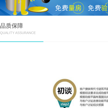
品质保障
QUALITY ASSURANCE