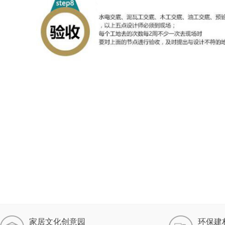
家居文化创意园
环保建