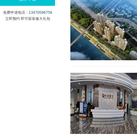
免费申请电话：
13470596756
立即预约 即可获装修大礼包