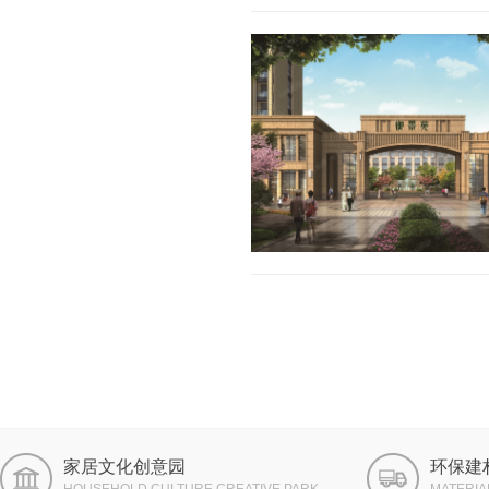
家居文化创意园
环保建