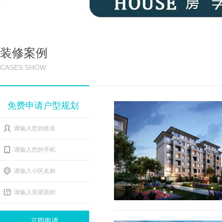
装修案例
CASES SHOW
免费申请户型规划
请输入您的姓名
请输入您的手机
请输入小区名称
请输入房屋面积