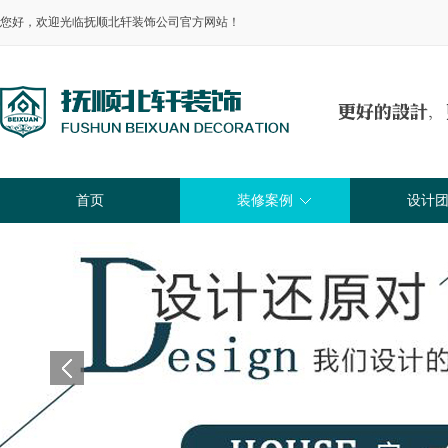
您好，欢迎光临抚顺北轩装饰公司官方网站！
首页
装修案例
设计